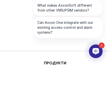
1
ПРОДУКТИ
AI ТА АНАЛІТИКА
ІНТЕГРАЦІЯ
ПІДТРИМКА
ПАРТНЕРИ
ПРО КОМПАНІЮ