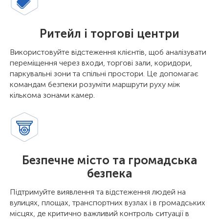
Ритейл і торгові центри
Використовуйте відстеження клієнтів, щоб аналізувати
переміщення через входи, торгові зали, коридори,
паркувальні зони та спільні простори. Це допомагає
командам безпеки розуміти маршрути руху між
кількома зонами камер.
Безпечне місто та громадська
безпека
Підтримуйте виявлення та відстеження людей на
вулицях, площах, транспортних вузлах і в громадських
місцях, де критично важливий контроль ситуації в