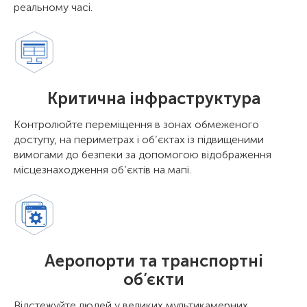
реальному часі.
Критична інфраструктура
Контролюйте переміщення в зонах обмеженого
доступу, на периметрах і об’єктах із підвищеними
вимогами до безпеки за допомогою відображення
місцезнаходження об’єктів на мапі.
Аеропорти та транспортні
об’єкти
Відстежуйте людей у великих мультикамерних