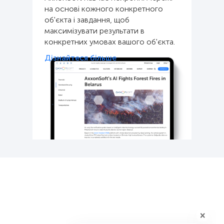
на основі кожного конкретного
об'єкта і завдання, щоб
максимізувати результати в
конкретних умовах вашого об'єкта.
Дізнайтеся більше