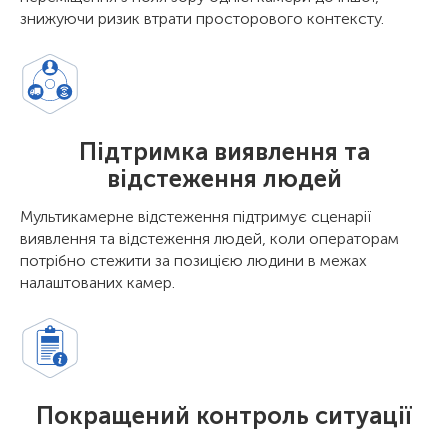
знижуючи ризик втрати просторового контексту.
Підтримка виявлення та
відстеження людей
Мультикамерне відстеження підтримує сценарії
виявлення та відстеження людей, коли операторам
потрібно стежити за позицією людини в межах
налаштованих камер.
Покращений контроль ситуації