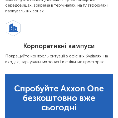
середовищах, зокрема в терміналах, на платформах і
паркувальних зонах.
Корпоративні кампуси
Покращуйте контроль ситуації в офісних будівлях, на
входах, паркувальних зонах і в спільних просторах.
Спробуйте Axxon One
безкоштовно вже
сьогодні