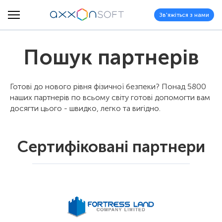
Зв'яжіться з нами
Пошук партнерів
Готові до нового рівня фізичної безпеки? Понад 5800
наших партнерів по всьому світу готові допомогти вам
досягти цього - швидко, легко та вигідно.
Сертифіковані партнери