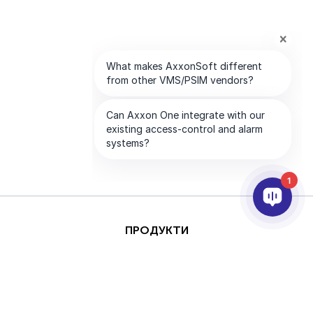
1
ПРОДУКТИ
AI ТА АНАЛІТИКА
ІНТЕГРАЦІЯ
ПІДТРИМКА