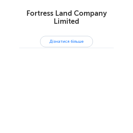
Fortress Land Company
Limited
Дізнатися більше