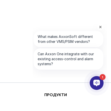
1
ПРОДУКТИ
AI ТА АНАЛІТИКА