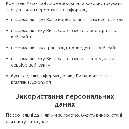
Компанія AxxonSoft може збирати та використовувати
наступні види персональної інформації:
інформацію про Ваше користування цим веб-сайтом
інформацію, яку Ви надаєте з метою реєстрації на
веб-сайті
інформацію про транзакції, проведені на веб-сайті
інформацію, яку Ви надаєте з метою передплати
сервісів веб-сайту
будь-яку іншу інформацію, яку Ви надсилаєте
компанії AxxonSoft.
Використання персональних
даних
Персональні дані, які ми збираємо, будуть використані
для наступних цілей: