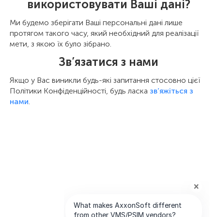
використовувати Ваші дані?
Ми будемо зберігати Ваші персональні дані лише
протягом такого часу, який необхідний для реалізації
мети, з якою їх було зібрано.
Зв’язатися з нами
Якщо у Вас виникли будь-які запитання стосовно цієї
Політики Конфіденційності, будь ласка
зв’яжіться з
нами
.