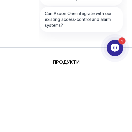
1
ПРОДУКТИ
AI ТА АНАЛІТИКА
ІНТЕГРАЦІЯ
ПІДТРИМКА
ПАРТНЕРИ
ПРО КОМПАНІЮ