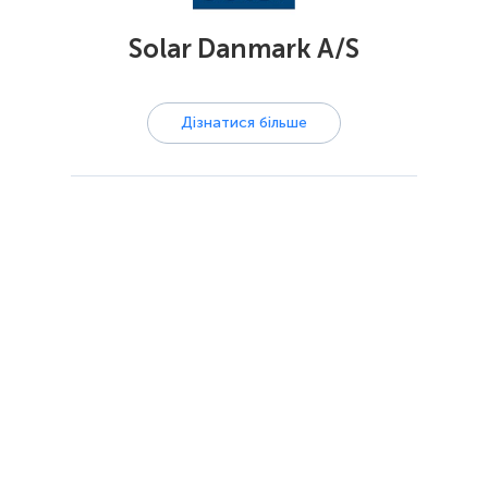
Solar Danmark A/S
Дізнатися більше