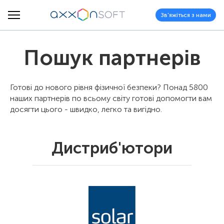
Зв'яжіться з нами
Пошук партнерів
Готові до нового рівня фізичної безпеки? Понад 5800
наших партнерів по всьому світу готові допомогти вам
досягти цього - швидко, легко та вигідно.
Дистриб'ютори