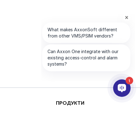
1
ПРОДУКТИ
AI ТА АНАЛІТИКА
ІНТЕГРАЦІЯ
ПІДТРИМКА