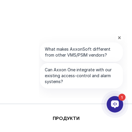
1
ПРОДУКТИ
AI ТА АНАЛІТИКА