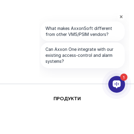
1
ПРОДУКТИ
AI ТА АНАЛІТИКА
ІНТЕГРАЦІЯ
ПІДТРИМКА