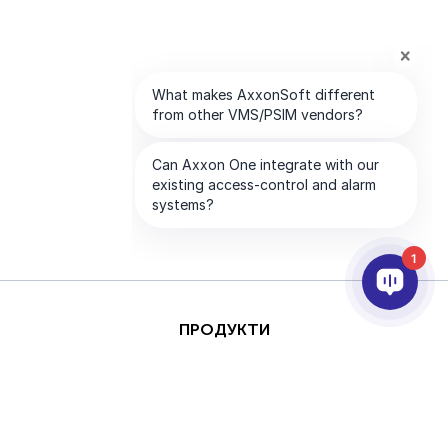
1
ПРОДУКТИ
AI ТА АНАЛІТИКА
ІНТЕГРАЦІЯ
ПІДТРИМКА