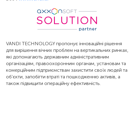
VANDI TECHNOLOGY пропонує інноваційні рішення
для вирішення вічних проблем на вертикальних ринках,
які допомагають державним адміністративним
організаціям, правоохоронним органам, установам та
комерційним підприємствам захистити своїх людей та
об'єкти, запобігти втраті та пошкодженню активів, а
також підвищити операційну ефективність.