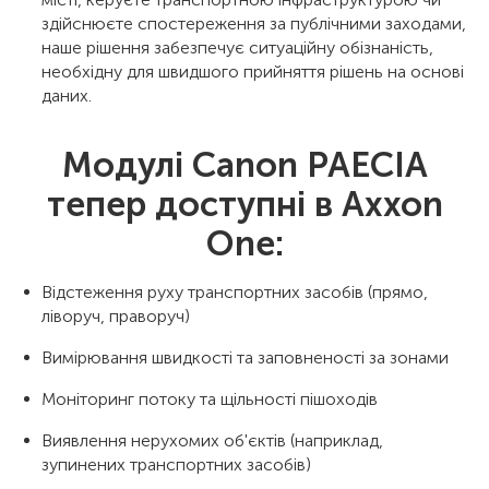
здійснюєте спостереження за публічними заходами,
наше рішення забезпечує ситуаційну обізнаність,
необхідну для швидшого прийняття рішень на основі
даних.
Модулі Canon PAECIA
тепер доступні в Axxon
One:
Відстеження руху транспортних засобів (прямо,
ліворуч, праворуч)
Вимірювання швидкості та заповненості за зонами
Моніторинг потоку та щільності пішоходів
Виявлення нерухомих об'єктів (наприклад,
зупинених транспортних засобів)