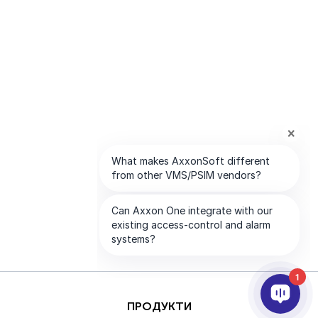
1
ПРОДУКТИ