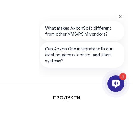
1
ПРОДУКТИ
AI ТА АНАЛІТИКА
ІНТЕГРАЦІЯ
ПІДТРИМКА