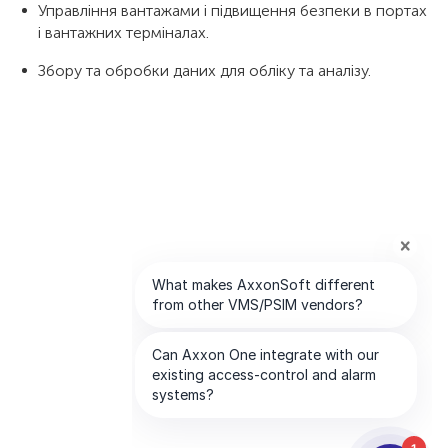
Управління вантажами і підвищення безпеки в портах
і вантажних терміналах.
Збору та обробки даних для обліку та аналізу.