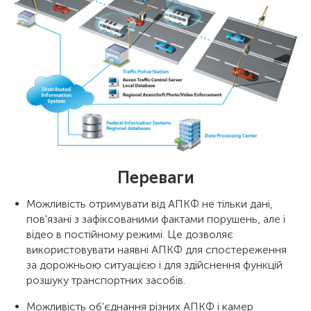
Переваги
Можливість отримувати від АПКФ не тільки дані,
пов'язані з зафіксованими фактами порушень, але і
відео в постійному режимі. Це дозволяє
використовувати наявні АПКФ для спостереження
за дорожньою ситуацією і для здійснення функцій
розшуку транспортних засобів.
Можливість об'єднання різних АПКФ і камер