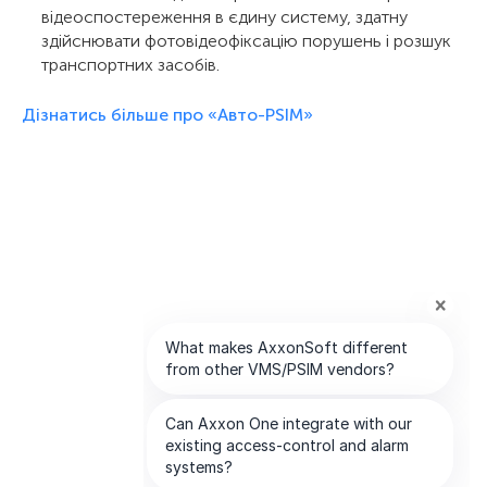
відеоспостереження в єдину систему, здатну
здійснювати фотовідеофіксацію порушень і розшук
транспортних засобів.
Дізнатись більше про «Авто-PSIM»