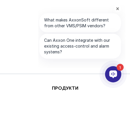
1
ПРОДУКТИ
AI ТА АНАЛІТИКА
ІНТЕГРАЦІЯ
ПІДТРИМКА
ПАРТНЕРИ